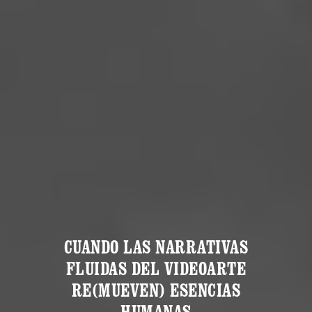
CUANDO LAS NARRATIVAS
FLUIDAS DEL VIDEOARTE
RE(MUEVEN) ESENCIAS
HUMANAS