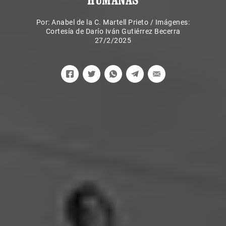
Por:
Anabel de la C. Martell Prieto
/
Imágenes:
Cortesía de Darío Iván Gutiérrez Becerra
27/2/2025