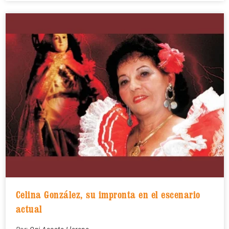
Celina González, su impronta en el escenario
actual