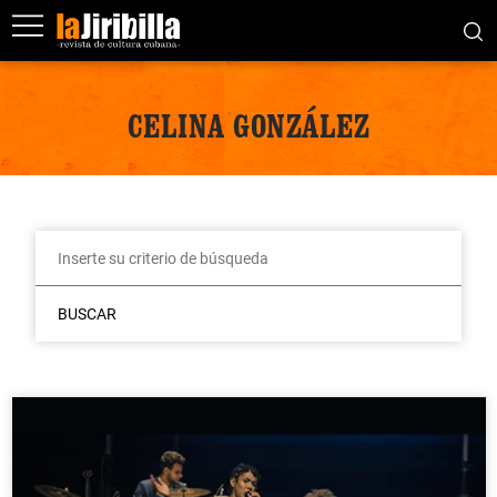
CELINA GONZÁLEZ
BUSCAR