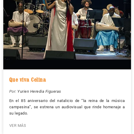
Que viva Celina
Por:
Yurien Heredia Figueras
En el 85 aniversario del natalicio de “la reina de la música
campesina”, se estrena un audiovisual que rinde homenaje a
su legado.
VER MÁS