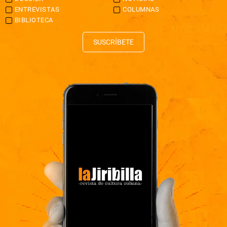
ENTREVISTAS
COLUMNAS
BIBLIOTECA
SUSCRÍBETE