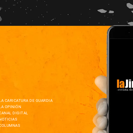
LA CARICATURA DE GUARDIA
LA OPINIÓN
CANAL DIGITAL
NOTICIAS
COLUMNAS