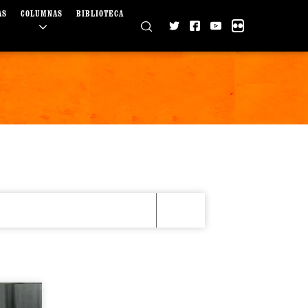
AS
COLUMNAS
BIBLIOTECA