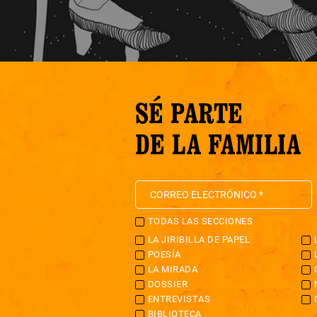
SÉ PARTE
DE LA FAMILIA
TODAS LAS SECCIONES
LA JIRIBILLA DE PAPEL
POESÍA
LA MIRADA
DOSSIER
ENTREVISTAS
BIBLIOTECA