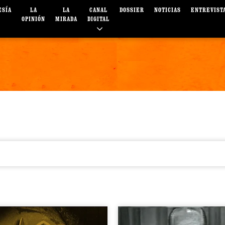
ESÍA
LA
LA
CANAL
DOSSIER
NOTICIAS
ENTREVIST
OPINIÓN
MIRADA
DIGITAL