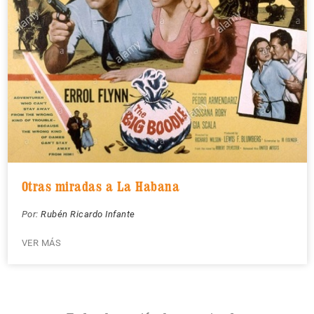
Otras miradas a La Habana
Por:
Rubén Ricardo Infante
VER MÁS