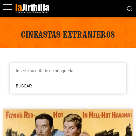
CINEASTAS EXTRANJEROS
BUSCAR