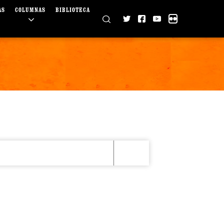
AS
COLUMNAS
BIBLIOTECA