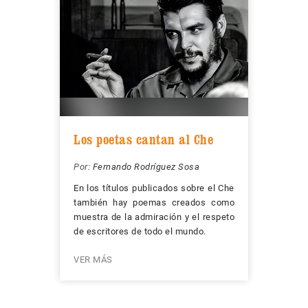
Los poetas cantan al Che
Por:
Fernando Rodríguez Sosa
En los títulos publicados sobre el Che
también hay poemas creados como
muestra de la admiración y el respeto
de escritores de todo el mundo.
VER MÁS