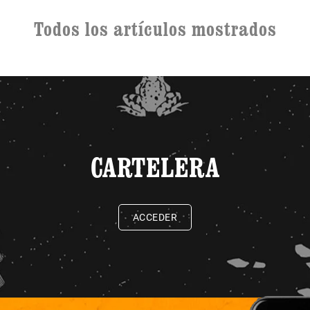
Todos los artículos mostrados
CARTELERA
ACCEDER