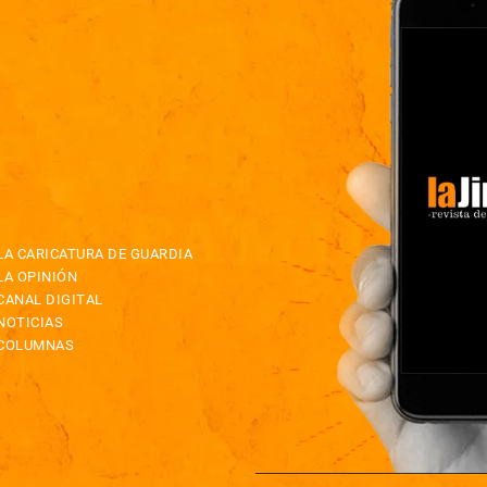
LA CARICATURA DE GUARDIA
LA OPINIÓN
CANAL DIGITAL
NOTICIAS
COLUMNAS