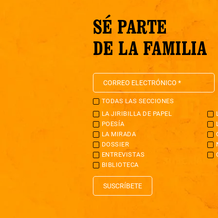
SÉ PARTE
DE LA FAMILIA
TODAS LAS SECCIONES
LA JIRIBILLA DE PAPEL
POESÍA
LA MIRADA
DOSSIER
ENTREVISTAS
BIBLIOTECA
SUSCRÍBETE