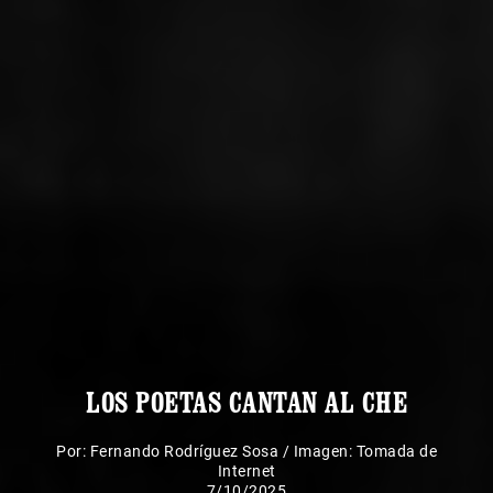
LOS POETAS CANTAN AL CHE
Por:
Fernando Rodríguez Sosa
/
Imagen: Tomada de
Internet
7/10/2025