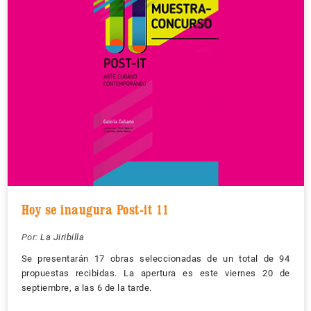
Hoy se inaugura Post-it 11
Por:
La Jiribilla
Se presentarán 17 obras seleccionadas de un total de 94
propuestas recibidas. La apertura es este viernes 20 de
septiembre, a las 6 de la tarde.