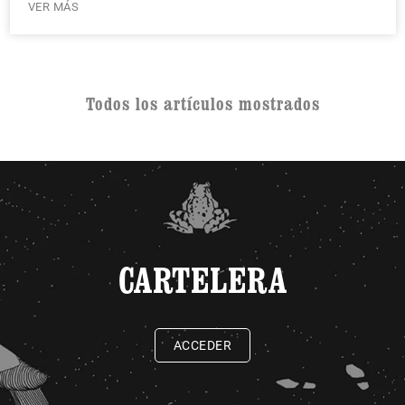
VER MÁS
Todos los artículos mostrados
CARTELERA
ACCEDER