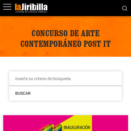
CONCURSO DE ARTE
CONTEMPORÁNEO POST IT
BUSCAR