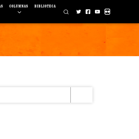
AS
COLUMNAS
BIBLIOTECA