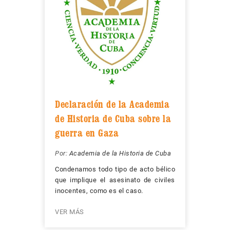
Declaración de la Academia
de Historia de Cuba sobre la
guerra en Gaza
Por:
Academia de la Historia de Cuba
Condenamos todo tipo de acto bélico
que implique el asesinato de civiles
inocentes, como es el caso.
VER MÁS