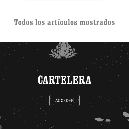
Todos los artículos mostrados
CARTELERA
ACCEDER