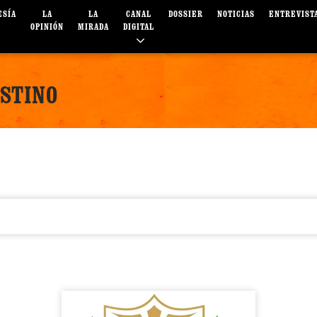
ESÍA
LA
LA
CANAL
DOSSIER
NOTICIAS
ENTREVIST
OPINIÓN
MIRADA
DIGITAL
ESTINO