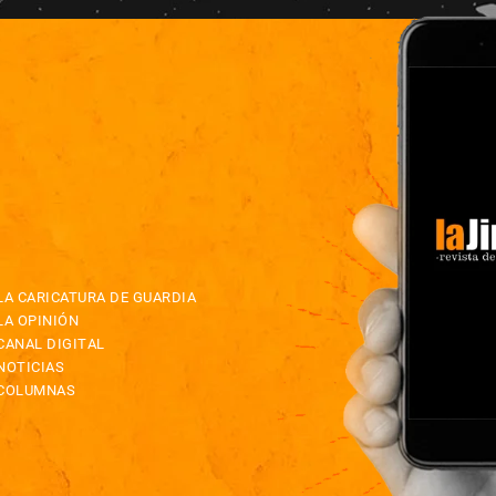
LA CARICATURA DE GUARDIA
LA OPINIÓN
CANAL DIGITAL
NOTICIAS
COLUMNAS