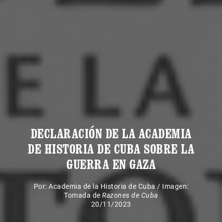
DECLARACIÓN DE LA ACADEMIA
DE HISTORIA DE CUBA SOBRE LA
GUERRA EN GAZA
Por:
Academia de la Historia de Cuba
/
Imagen:
Tomada de
Razones de Cuba
20/11/2023