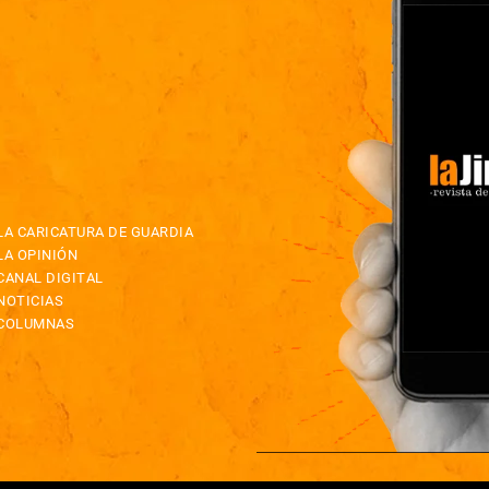
LA CARICATURA DE GUARDIA
LA OPINIÓN
CANAL DIGITAL
NOTICIAS
COLUMNAS