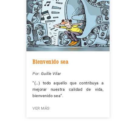
Bienvenido sea
Por:
Guille Vilar
“(…) todo aquello que contribuya a
mejorar nuestra calidad de vida,
bienvenido sea”.
VER MÁS