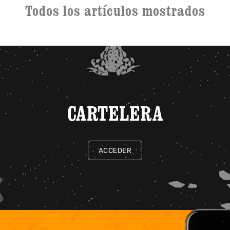
Todos los artículos mostrados
CARTELERA
ACCEDER