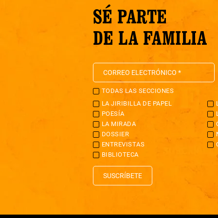
SÉ PARTE
DE LA FAMILIA
TODAS LAS SECCIONES
LA JIRIBILLA DE PAPEL
POESÍA
LA MIRADA
DOSSIER
ENTREVISTAS
BIBLIOTECA
SUSCRÍBETE