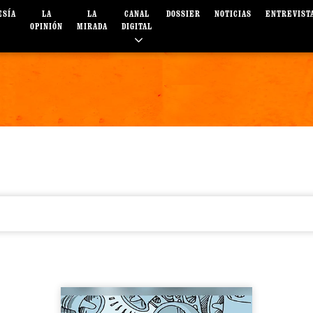
ESÍA
LA
LA
CANAL
DOSSIER
NOTICIAS
ENTREVIST
OPINIÓN
MIRADA
DIGITAL