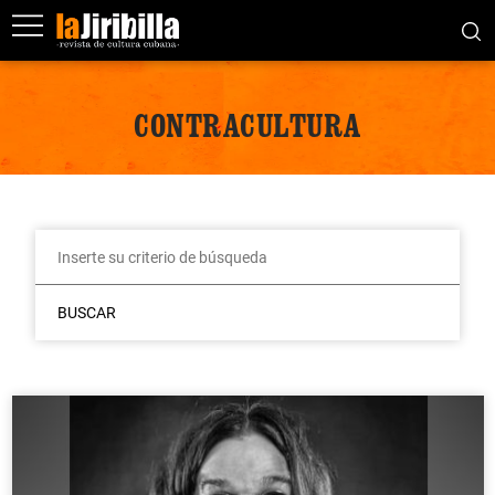
CONTRACULTURA
BUSCAR