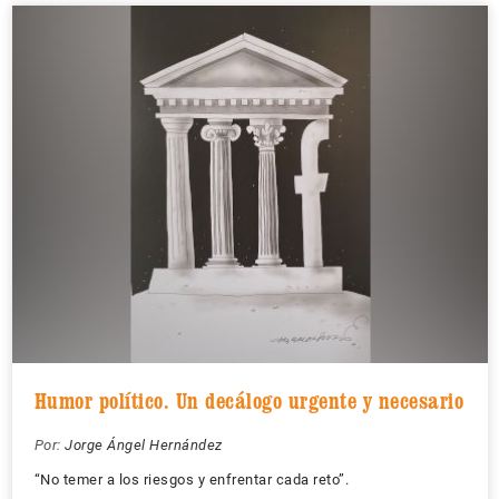
Humor político. Un decálogo urgente y necesario
Por:
Jorge Ángel Hernández
“No temer a los riesgos y enfrentar cada reto”.