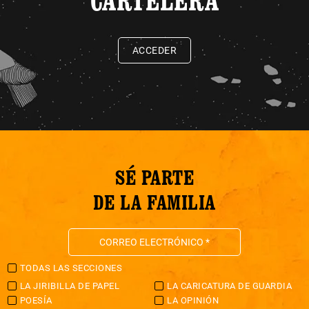
ACCEDER
SÉ PARTE
DE LA FAMILIA
TODAS LAS SECCIONES
LA JIRIBILLA DE PAPEL
LA CARICATURA DE GUARDIA
POESÍA
LA OPINIÓN