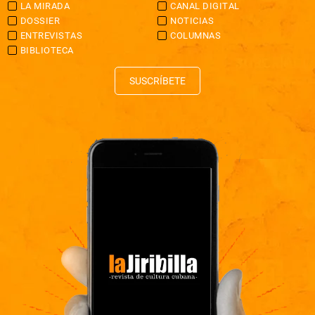
LA MIRADA
CANAL DIGITAL
DOSSIER
NOTICIAS
ENTREVISTAS
COLUMNAS
BIBLIOTECA
SUSCRÍBETE