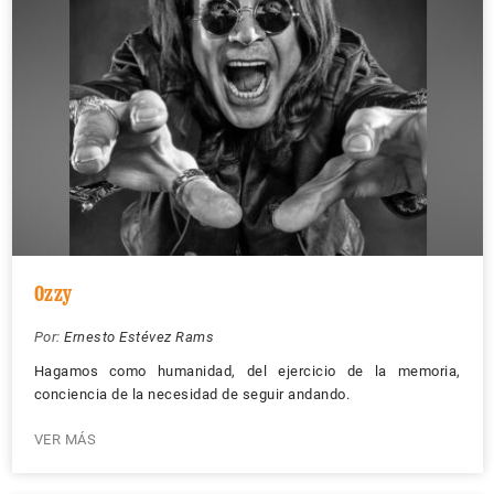
Ozzy
Por:
Ernesto Estévez Rams
Hagamos como humanidad, del ejercicio de la memoria,
conciencia de la necesidad de seguir andando.
VER MÁS