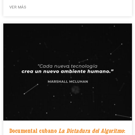
VER MÁS
Documental cubano
La Dictadura del Algoritmo
: