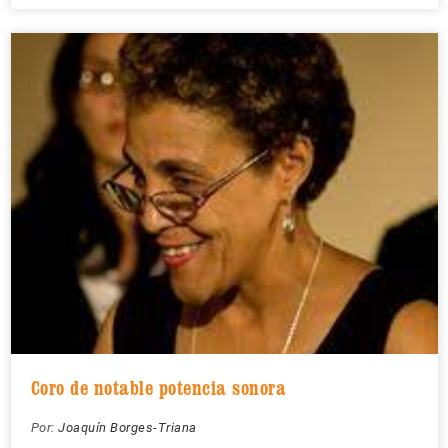
Coro de notable potencia sonora
Por:
Joaquín Borges-Triana