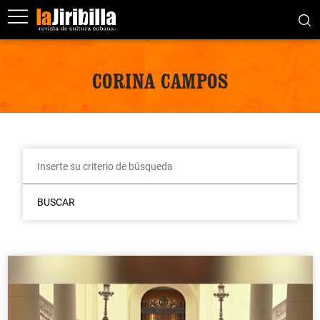
CORINA CAMPOS
BUSCAR