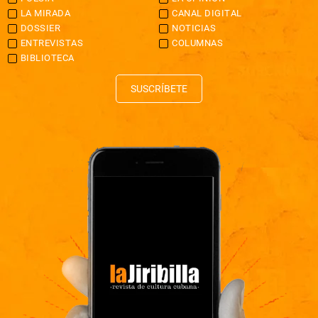
LA MIRADA
CANAL DIGITAL
DOSSIER
NOTICIAS
ENTREVISTAS
COLUMNAS
BIBLIOTECA
SUSCRÍBETE