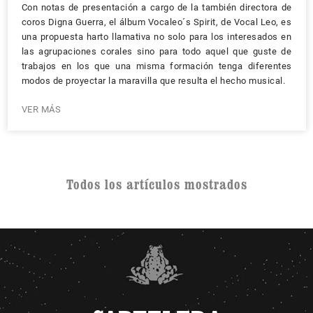
Con notas de presentación a cargo de la también directora de
coros Digna Guerra, el álbum Vocaleo´s Spirit, de Vocal Leo, es
una propuesta harto llamativa no solo para los interesados en
las agrupaciones corales sino para todo aquel que guste de
trabajos en los que una misma formación tenga diferentes
modos de proyectar la maravilla que resulta el hecho musical.
VER MÁS
Todos los artículos mostrados