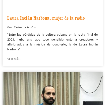
Laura Inclán Narbona, mujer de la radio
Por:
Pedro de la Hoz
“Entre las pérdidas de la cultura cubana en la recta final de
2021, hubo una que tocó sensiblemente a creadores y
aficionados a la música de concierto, la de Laura Inclán
Narbona”.
VER MÁS