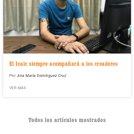
El Icaic siempre acompañará a los creadores
Por:
Ana María Domínguez Cruz
VER MÁS
Todos los artículos mostrados