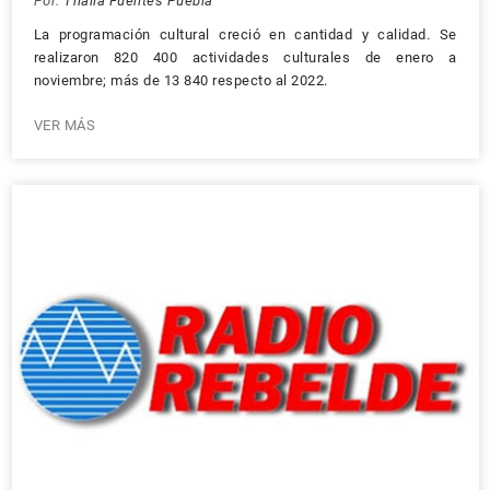
Por:
Thalía Fuentes Puebla
La programación cultural creció en cantidad y calidad. Se
realizaron 820 400 actividades culturales de enero a
noviembre; más de 13 840 respecto al 2022.
VER MÁS