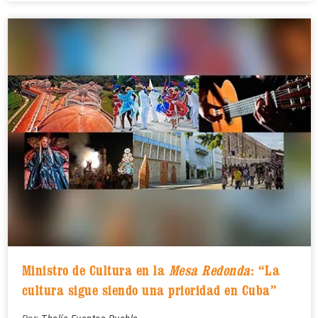
Ministro de Cultura en la
Mesa Redonda
: “La
cultura sigue siendo una prioridad en Cuba”