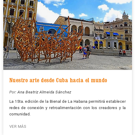
Nuestro arte desde Cuba hacia el mundo
Por:
Ana Beatriz Almeida Sánchez
La 15ta. edición de la Bienal de La Habana permitirá establecer
redes de conexión y retroalimentación con los creadores y la
comunidad.
VER MÁS