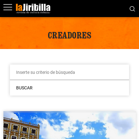
CREADORES
BUSCAR