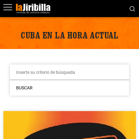
CUBA EN LA HORA ACTUAL
BUSCAR