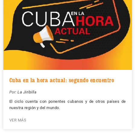
Cuba en la hora actual: segundo encuentro
Por:
La Jiribilla
El ciclo cuenta con ponentes cubanos y de otros países de
nuestra región y del mundo.
VER MÁS