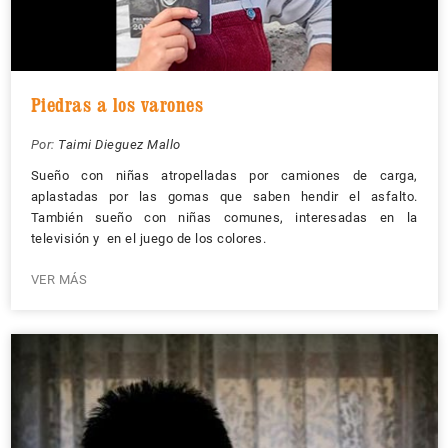
Piedras a los varones
Por:
Taimi Dieguez Mallo
Sueño con niñas atropelladas por camiones de carga,
aplastadas por las gomas que saben hendir el asfalto.
También sueño con niñas comunes, interesadas en la
televisión y en el juego de los colores.
VER MÁS