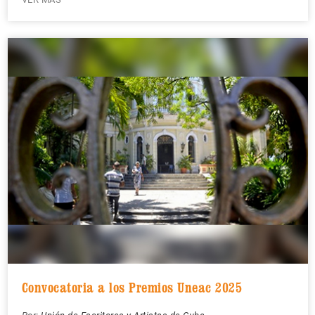
Convocatoria a los Premios Uneac 2025