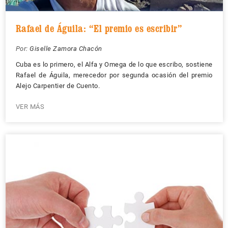
Rafael de Águila: “El premio es escribir”
Por:
Giselle Zamora Chacón
Cuba es lo primero, el Alfa y Omega de lo que escribo, sostiene
Rafael de Águila, merecedor por segunda ocasión del premio
Alejo Carpentier de Cuento.
VER MÁS