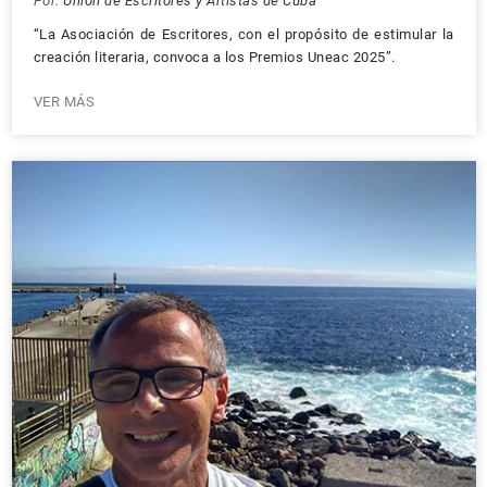
Por:
Unión de Escritores y Artistas de Cuba
“La Asociación de Escritores, con el propósito de estimular la
creación literaria, convoca a los Premios Uneac 2025”.
VER MÁS