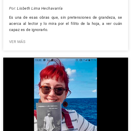
Por:
Lisbeth Lima Hechavarría
Es una de esas obras que, sin pretensiones de grandeza, se
acerca al lector y lo mira por el filito de la hoja, a ver cuán
capaz es de ignorarlo.
VER MÁS