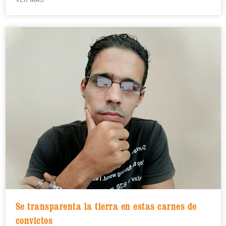
Se transparenta la tierra en estas carnes de
convictos