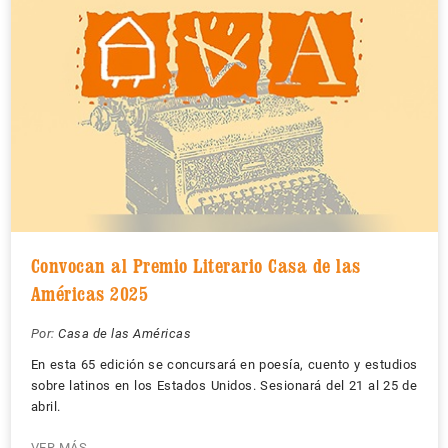
Convocan al Premio Literario Casa de las
Américas 2025
Por:
Casa de las Américas
En esta 65 edición se concursará en poesía, cuento y estudios
sobre latinos en los Estados Unidos. Sesionará del 21 al 25 de
abril.
VER MÁS