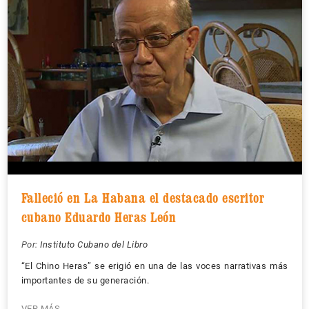
Falleció en La Habana el destacado escritor
cubano Eduardo Heras León
Por:
Instituto Cubano del Libro
“El Chino Heras” se erigió en una de las voces narrativas más
importantes de su generación.
VER MÁS