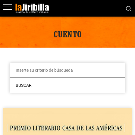
CUENTO
BUSCAR