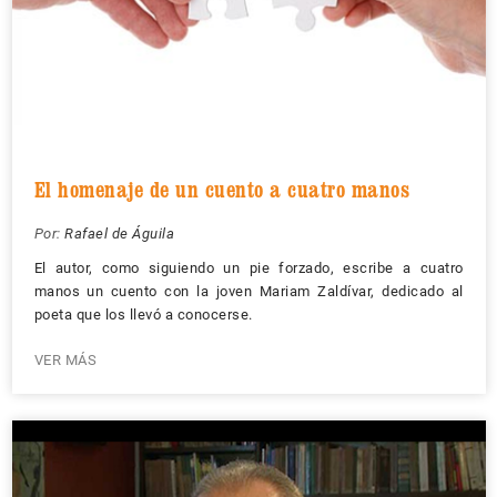
El homenaje de un cuento a cuatro manos
Por:
Rafael de Águila
El autor, como siguiendo un pie forzado, escribe a cuatro
manos un cuento con la joven Mariam Zaldívar, dedicado al
poeta que los llevó a conocerse.
VER MÁS