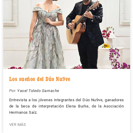
Los sueños del Dúo Nu9ve
Por:
Yasel Toledo Garnache
Entrevista a los jóvenes integrantes del Dúo Nu9ve, ganadores
de la beca de interpretación Elena Burke, de la Asociación
Hermanos Saíz.
VER MÁS