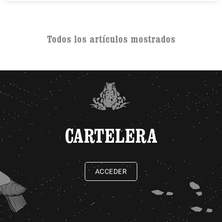
Todos los artículos mostrados
CARTELERA
ACCEDER