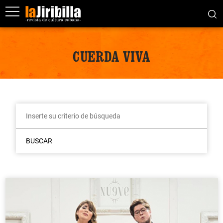
CUERDA VIVA
BUSCAR