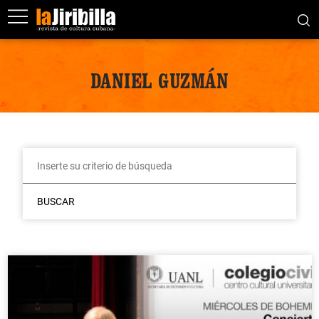
DANIEL GUZMÁN
BUSCAR