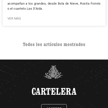
acompañan a los grandes, desde Bola de Nieve, Rosita Fornés
o el cuarteto Las D'Aida.
VER MÁS
Todos los artículos mostrados
CARTELERA