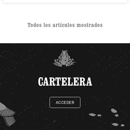
Todos los artículos mostrados
CARTELERA
ACCEDER