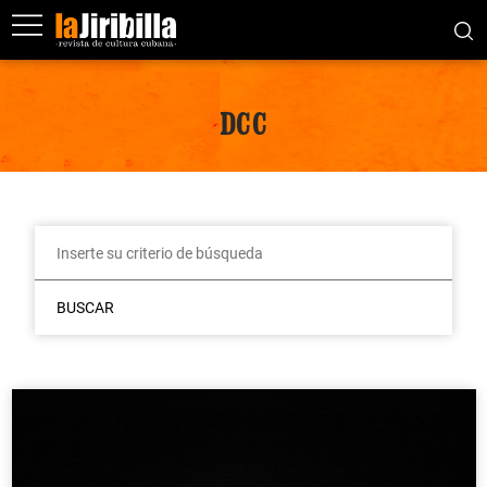
DCC
BUSCAR