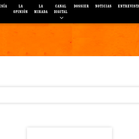
ESÍA
LA
LA
CANAL
DOSSIER
NOTICIAS
ENTREVIST
OPINIÓN
MIRADA
DIGITAL