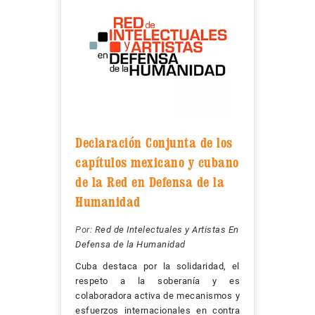
Declaración Conjunta de los
capítulos mexicano y cubano
de la Red en Defensa de la
Humanidad
Por:
Red de Intelectuales y Artistas En
Defensa de la Humanidad
Cuba destaca por la solidaridad, el
respeto a la soberanía y es
colaboradora activa de mecanismos y
esfuerzos internacionales en contra