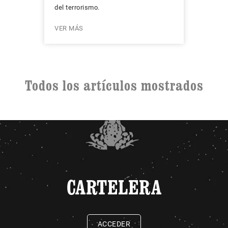
del terrorismo.
VER MÁS
Todos los artículos mostrados
CARTELERA
ACCEDER