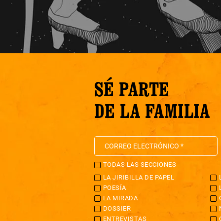
SÉ PARTE
DE LA FAMILIA
TODAS LAS SECCIONES
LA JIRIBILLA DE PAPEL
POESÍA
LA MIRADA
DOSSIER
ENTREVISTAS