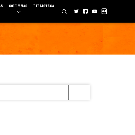
AS
COLUMNAS
BIBLIOTECA