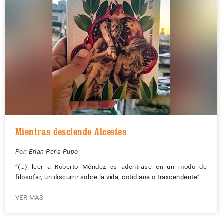
Mientras desciende Alcestes
Por:
Erian Peña Pupo
“(…) leer a Roberto Méndez es adentrase en un modo de
filosofar, un discurrir sobre la vida, cotidiana o trascendente”.
VER MÁS