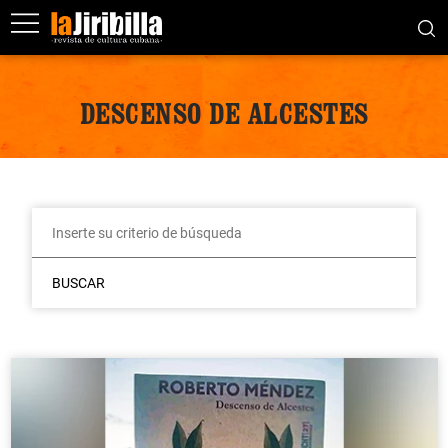
DESCENSO DE ALCESTES
BUSCAR