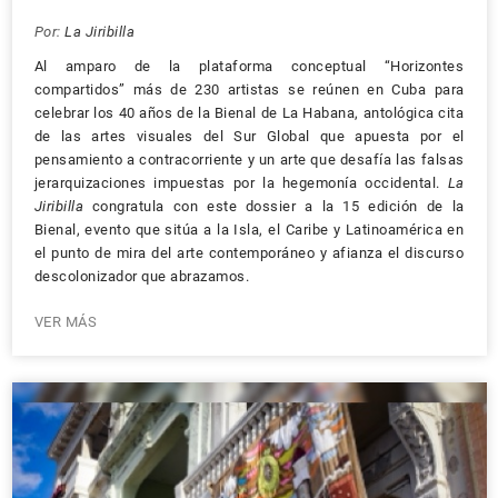
Por:
La Jiribilla
Al amparo de la plataforma conceptual “Horizontes
compartidos” más de 230 artistas se reúnen en Cuba para
celebrar los 40 años de la Bienal de La Habana, antológica cita
de las artes visuales del Sur Global que apuesta por el
pensamiento a contracorriente y un arte que desafía las falsas
jerarquizaciones impuestas por la hegemonía occidental.
La
Jiribilla
congratula con este dossier a la 15 edición de la
Bienal, evento que sitúa a la Isla, el Caribe y Latinoamérica en
el punto de mira del arte contemporáneo y afianza el discurso
descolonizador que abrazamos.
VER MÁS