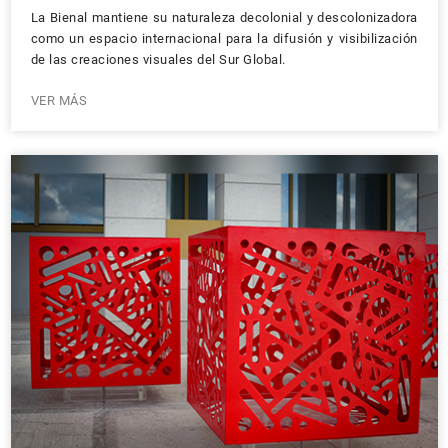
La Bienal mantiene su naturaleza decolonial y descolonizadora
como un espacio internacional para la difusión y visibilización
de las creaciones visuales del Sur Global.
VER MÁS