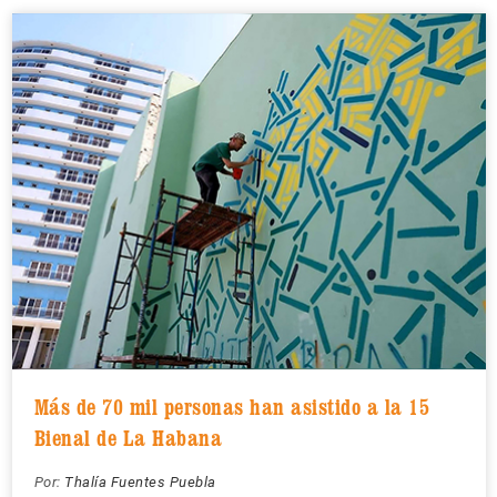
Más de 70 mil personas han asistido a la 15
Bienal de La Habana
Por:
Thalía Fuentes Puebla