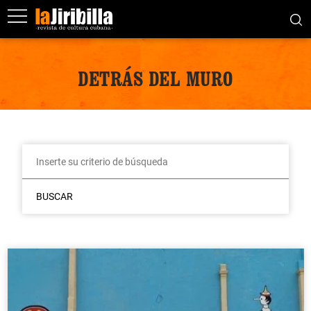
DETRÁS DEL MURO
BUSCAR