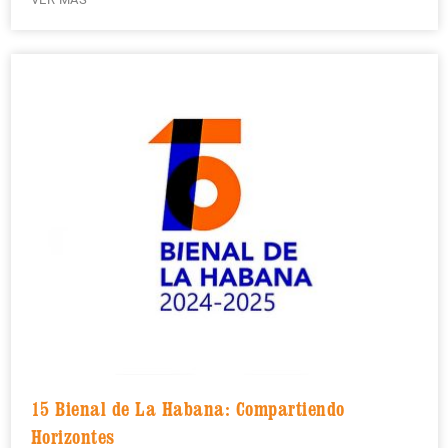
15 Bienal de La Habana: Compartiendo
Horizontes