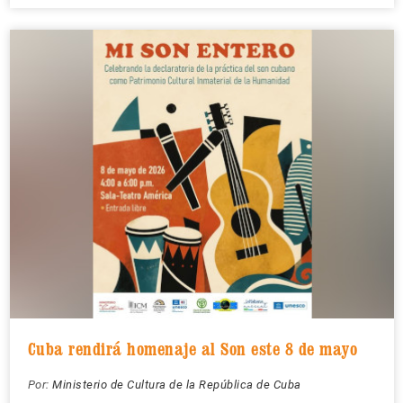
Cuba rendirá homenaje al Son este 8 de mayo
Por:
Ministerio de Cultura de la República de Cuba