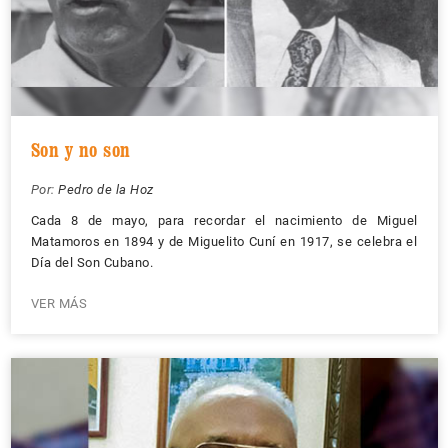
Son y no son
Por:
Pedro de la Hoz
Cada 8 de mayo, para recordar el nacimiento de Miguel
Matamoros en 1894 y de Miguelito Cuní en 1917, se celebra el
Día del Son Cubano.
VER MÁS