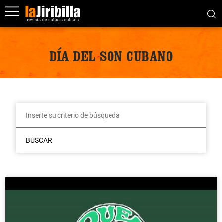
DÍA DEL SON CUBANO
BUSCAR