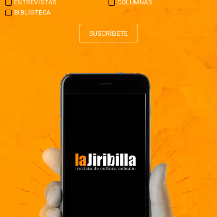
ENTREVISTAS
COLUMNAS
BIBLIOTECA
SUSCRÍBETE