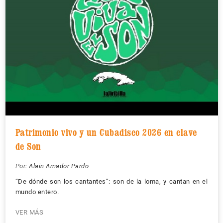
Patrimonio vivo y un Cubadisco 2026 en clave
de Son
Por:
Alain Amador Pardo
“De dónde son los cantantes”: son de la loma, y cantan en el
mundo entero.
VER MÁS