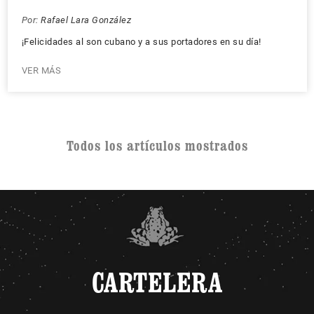
Por:
Rafael Lara González
¡Felicidades al son cubano y a sus portadores en su día!
VER MÁS
Todos los artículos mostrados
CARTELERA