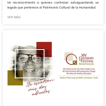
Un reconocimiento a quienes continúan salvaguardando un
legado que pertenece al Patrimonio Cultural de la Humanidad.
VER MÁS