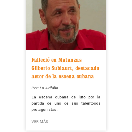
Falleció en Matanzas
Gilberto Subiaurt, destacado
actor de la escena cubana
Por:
La Jiribilla
La escena cubana de luto por la
partida de uno de sus talentosos
protagonistas.
VER MÁS