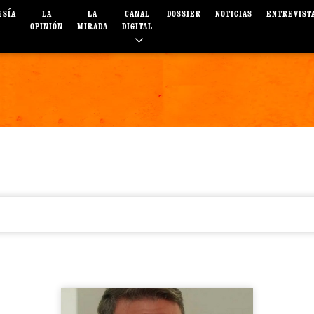
ESÍA
LA
LA
CANAL
DOSSIER
NOTICIAS
ENTREVIST
OPINIÓN
MIRADA
DIGITAL