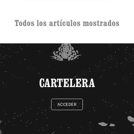
Todos los artículos mostrados
CARTELERA
ACCEDER