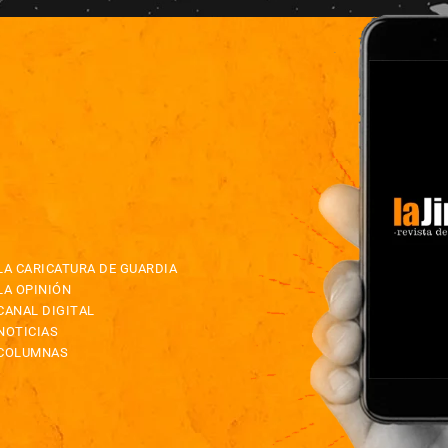
LA CARICATURA DE GUARDIA
LA OPINIÓN
CANAL DIGITAL
NOTICIAS
COLUMNAS