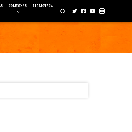
AS
COLUMNAS
BIBLIOTECA