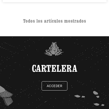
Todos los artículos mostrados
CARTELERA
ACCEDER