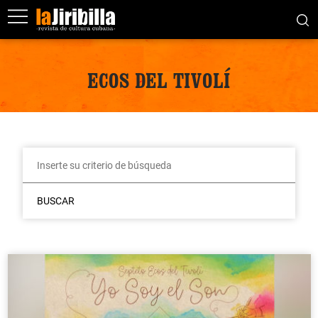
ECOS DEL TIVOLÍ
BUSCAR