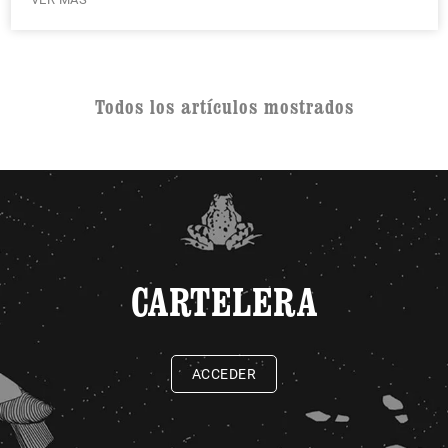
Todos los artículos mostrados
CARTELERA
ACCEDER