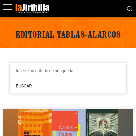
EDITORIAL TABLAS-ALARCOS
BUSCAR