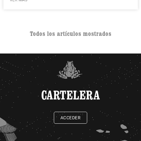
Todos los artículos mostrados
CARTELERA
ACCEDER