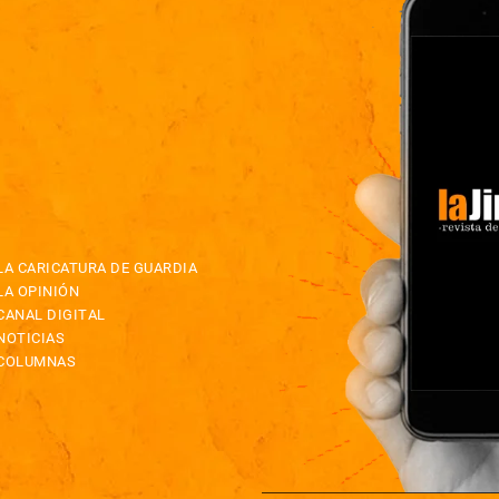
LA CARICATURA DE GUARDIA
LA OPINIÓN
CANAL DIGITAL
NOTICIAS
COLUMNAS