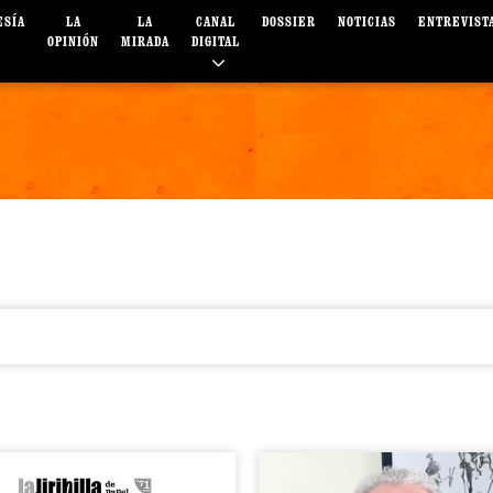
ESÍA
LA
LA
CANAL
DOSSIER
NOTICIAS
ENTREVIST
OPINIÓN
MIRADA
DIGITAL