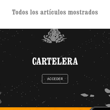
Todos los artículos mostrados
CARTELERA
ACCEDER