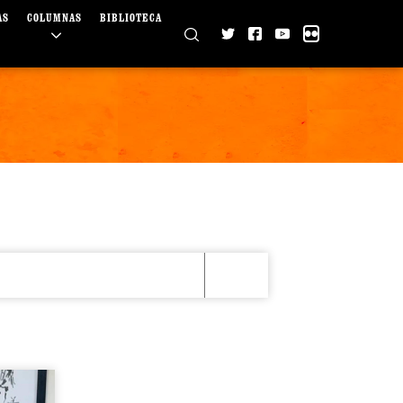
AS
COLUMNAS
BIBLIOTECA