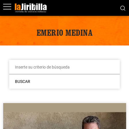
EMERIO MEDINA
BUSCAR