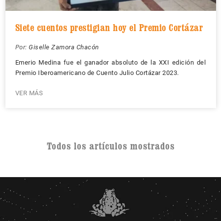
Siete cuentos prestigian hoy el Premio Cortázar
Por:
Giselle Zamora Chacón
Emerio Medina fue el ganador absoluto de la XXI edición del
Premio Iberoamericano de Cuento Julio Cortázar 2023.
VER MÁS
Todos los artículos mostrados