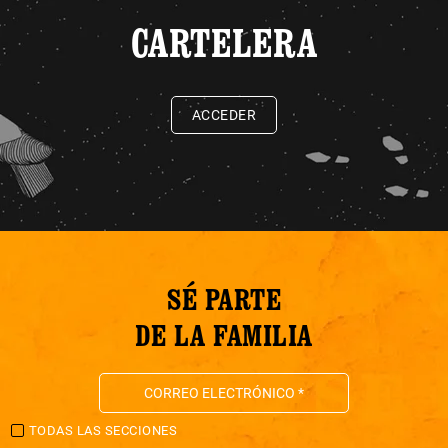
CARTELERA
ACCEDER
SÉ PARTE
DE LA FAMILIA
TODAS LAS SECCIONES