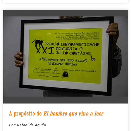
A propósito de
El hombre que vino a leer
Por:
Rafael de Águila