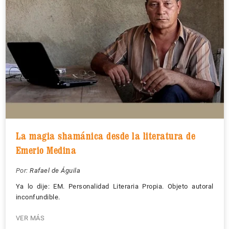
La magia shamánica desde la literatura de
Emerio Medina
Por:
Rafael de Águila
Ya lo dije: EM. Personalidad Literaria Propia. Objeto autoral
inconfundible.
VER MÁS