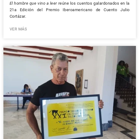
El hombre que vino a leer
reúne los cuentos galardonados en la
21a Edición del Premio Iberoamericano de Cuento Julio
Cortázar.
VER MÁS