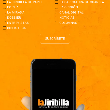
LA JIRIBILLA DE PAPEL
LA CARICATURA DE GUARDIA
POESÍA
LA OPINIÓN
LA MIRADA
CANAL DIGITAL
DOSSIER
NOTICIAS
ENTREVISTAS
COLUMNAS
BIBLIOTECA
SUSCRÍBETE