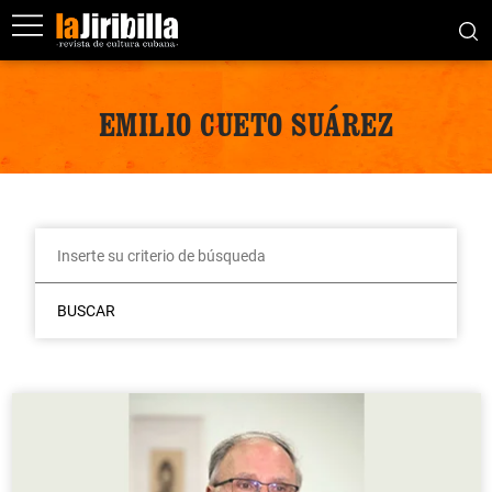
EMILIO CUETO SUÁREZ
BUSCAR