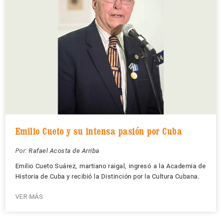
Emilio Cueto y su intensa pasión por Cuba
Por:
Rafael Acosta de Arriba
Emilio Cueto Suárez, martiano raigal, ingresó a la Academia de
Historia de Cuba y recibió la Distinción por la Cultura Cubana.
VER MÁS