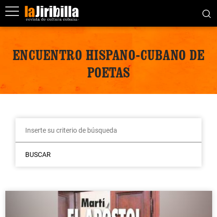
ENCUENTRO HISPANO-CUBANO DE
POETAS
BUSCAR