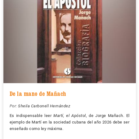
De la mano de Mañach
Por:
Sheila Carbonell Hernández
Es indispensable leer
Martí, el Apóstol
, de Jorge Mañach. El
ejemplo de Martí en la sociedad cubana del año 2026 debe ser
enseñado como ley máxima.