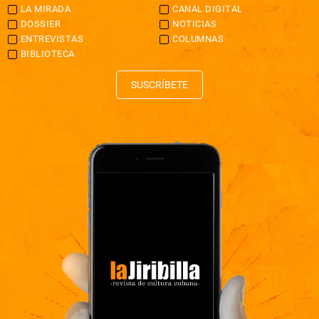
LA MIRADA
CANAL DIGITAL
DOSSIER
NOTICIAS
ENTREVISTAS
COLUMNAS
BIBLIOTECA
SUSCRÍBETE