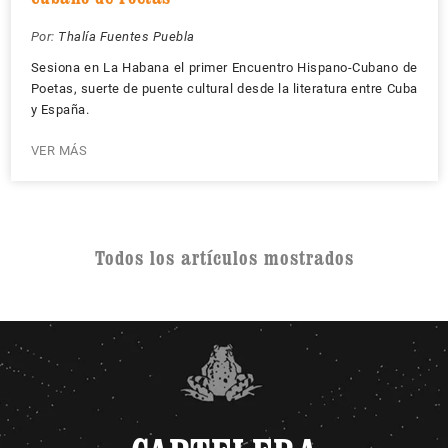
Por:
Thalía Fuentes Puebla
Sesiona en La Habana el primer Encuentro Hispano-Cubano de
Poetas, suerte de puente cultural desde la literatura entre Cuba
y España.
VER MÁS
Todos los artículos mostrados