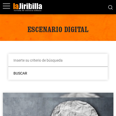
ESCENARIO DIGITAL
BUSCAR