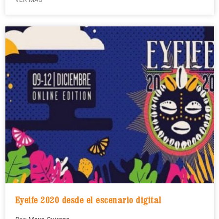
Eyeife 2020 desde el escenario digital