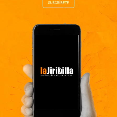
SUSCRÍBETE