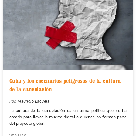
Cuba y los escenarios peligrosos de la cultura
de la cancelación
Por:
Mauricio Escuela
La cultura de la cancelación es un arma política que se ha
creado para llevar la muerte digital a quienes no forman parte
del proyecto global.
VER MÁS