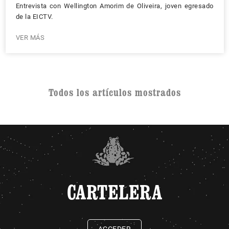
Entrevista con Wellington Amorim de Oliveira, joven egresado
de la EICTV.
VER MÁS
Todos los artículos mostrados
CARTELERA