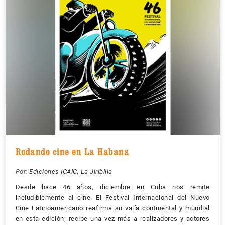
Rodando cine en La Habana
Por:
Ediciones ICAIC, La Jiribilla
Desde hace 46 años, diciembre en Cuba nos remite
ineludiblemente al cine. El Festival Internacional del Nuevo
Cine Latinoamericano reafirma su valía continental y mundial
en esta edición; recibe una vez más a realizadores y actores