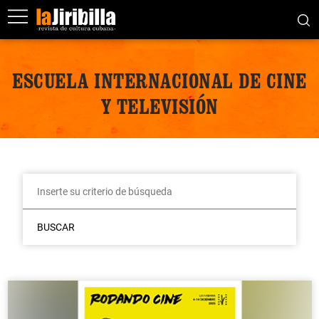
ESCUELA INTERNACIONAL DE CINE
Y TELEVISIÓN
BUSCAR