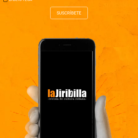
SUSCRÍBETE