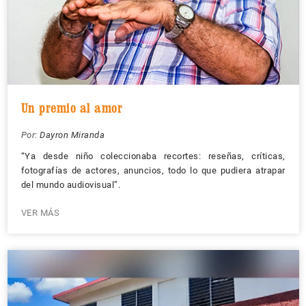
Un premio al amor
Por:
Dayron Miranda
“Ya desde niño coleccionaba recortes: reseñas, críticas,
fotografías de actores, anuncios, todo lo que pudiera atrapar
del mundo audiovisual”.
VER MÁS