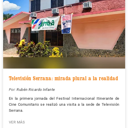
Televisión Serrana: mirada plural a la realidad
Por:
Rubén Ricardo Infante
En la primera jornada del Festival Internacional Itinerante de
Cine Comunitario se realizó una visita a la sede de Televisión
Serrana.
VER MÁS