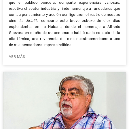
que el público pondera, comparte experiencias valiosas,
reactiva el sector industria y rinde homenaje a fundadores que
con su pensamiento y acción configuraron el rostro de nuestro
cine.
La Jiribilla
comparte este breve esbozo de diez días
esplendentes en La Habana, donde el homenaje a Alfredo
Guevara en el año de su centenario habitó cada espacio de la
cita fílmica, una reverencia del cine nuestroamericano a uno
de sus pensadores imprescindibles.
VER MÁS