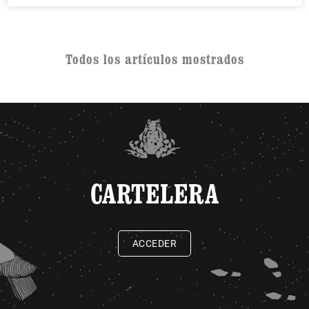
Todos los artículos mostrados
CARTELERA
ACCEDER