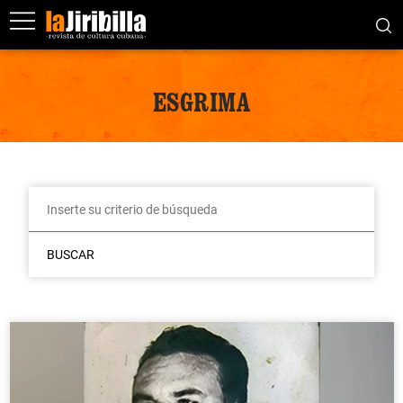
ESGRIMA
BUSCAR