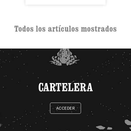
Todos los artículos mostrados
CARTELERA
ACCEDER