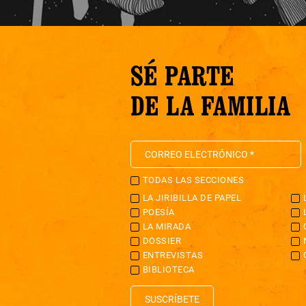
SÉ PARTE
DE LA FAMILIA
TODAS LAS SECCIONES
LA JIRIBILLA DE PAPEL
POESÍA
LA MIRADA
DOSSIER
ENTREVISTAS
BIBLIOTECA
SUSCRÍBETE