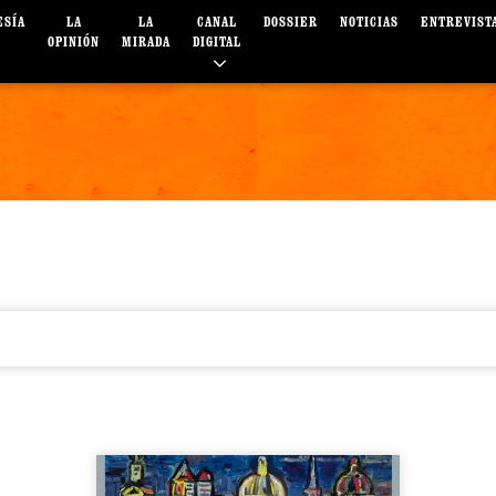
ESÍA
LA
LA
CANAL
DOSSIER
NOTICIAS
ENTREVIST
OPINIÓN
MIRADA
DIGITAL