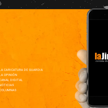
LA CARICATURA DE GUARDIA
LA OPINIÓN
CANAL DIGITAL
NOTICIAS
COLUMNAS