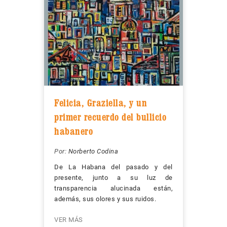
Felicia, Graziella, y un
primer recuerdo del bullicio
habanero
Por:
Norberto Codina
De La Habana del pasado y del
presente, junto a su luz de
transparencia alucinada están,
además, sus olores y sus ruidos.
VER MÁS