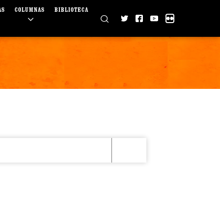
AS
COLUMNAS
BIBLIOTECA