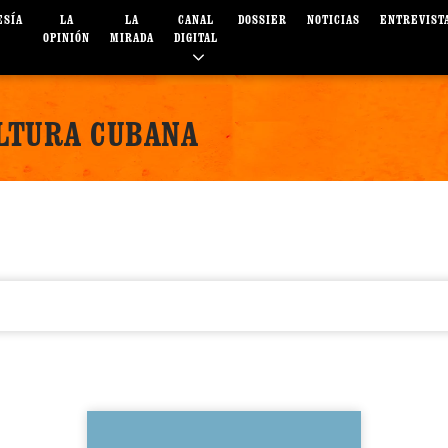
ESÍA
LA
LA
CANAL
DOSSIER
NOTICIAS
ENTREVIST
OPINIÓN
MIRADA
DIGITAL
ULTURA CUBANA