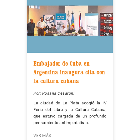
Embajador de Cuba en
Argentina inaugura cita con
la cultura cubana
Por:
Rosana Cesaroni
La ciudad de La Plata acogió la IV
Feria del Libro y la Cultura Cubana,
que estuvo cargada de un profundo
pensamiento antimperialista.
VER MÁS