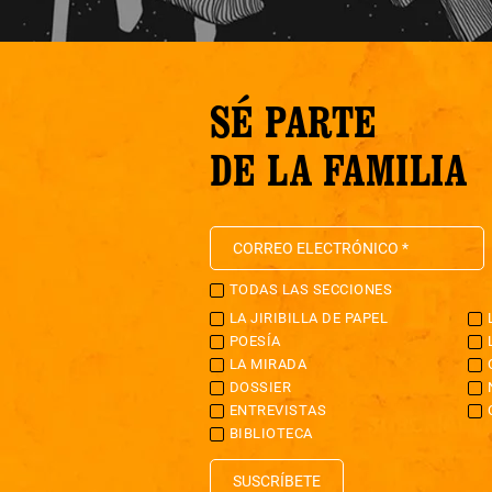
SÉ PARTE
DE LA FAMILIA
TODAS LAS SECCIONES
LA JIRIBILLA DE PAPEL
POESÍA
LA MIRADA
DOSSIER
ENTREVISTAS
BIBLIOTECA
SUSCRÍBETE