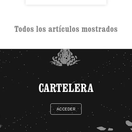
Todos los artículos mostrados
CARTELERA
ACCEDER