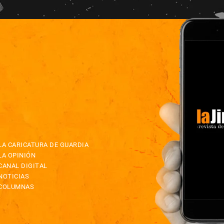
LA CARICATURA DE GUARDIA
LA OPINIÓN
CANAL DIGITAL
NOTICIAS
COLUMNAS