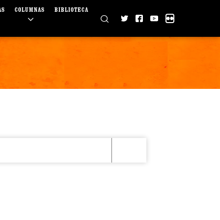
AS
COLUMNAS
BIBLIOTECA