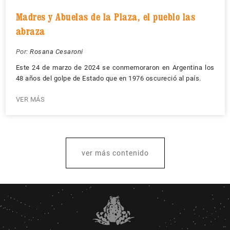
Madres y Abuelas de la Plaza, el pueblo las
abraza
Por:
Rosana Cesaroni
Este 24 de marzo de 2024 se conmemoraron en Argentina los
48 años del golpe de Estado que en 1976 oscureció al país.
VER MÁS
ver más contenido