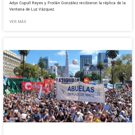
Adys Cupull Reyes y Froilán González recibieron la réplica de la
Ventana de Luz Vázquez.
VER MÁS