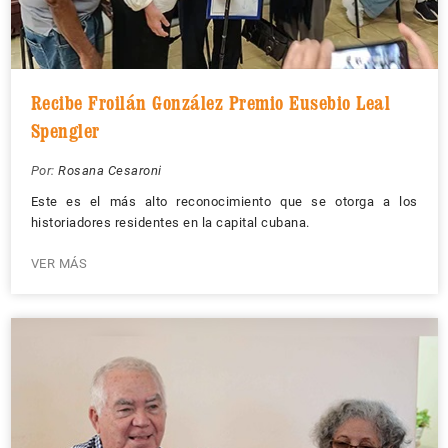
Recibe Froilán González Premio Eusebio Leal
Spengler
Por:
Rosana Cesaroni
Este es el más alto reconocimiento que se otorga a los
historiadores residentes en la capital cubana.
VER MÁS