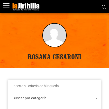
ROSANA CESARONI
Buscar por categoría