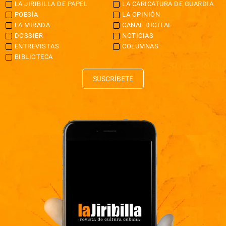
LA JIRIBILLA DE PAPEL
LA CARICATURA DE GUARDIA
POESÍA
LA OPINIÓN
LA MIRADA
CANAL DIGITAL
DOSSIER
NOTICIAS
ENTREVISTAS
COLUMNAS
BIBLIOTECA
SUSCRÍBETE