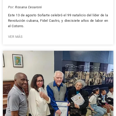
Por:
Rosana Cesaroni
Este 13 de agosto Soñarte celebró el 99 natalicio del líder de la
Revolución cubana, Fidel Castro, y diecisiete años de labor en
el Cotorro.
VER MÁS