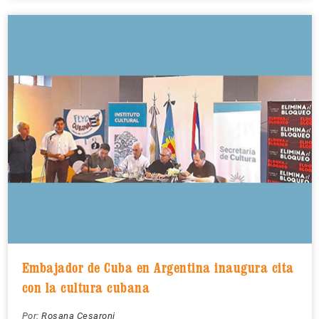
Embajador de Cuba en Argentina inaugura cita
con la cultura cubana
Por:
Rosana Cesaroni