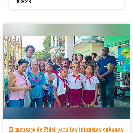
BUSCAR
El mensaje de Fidel para las infancias cubanas