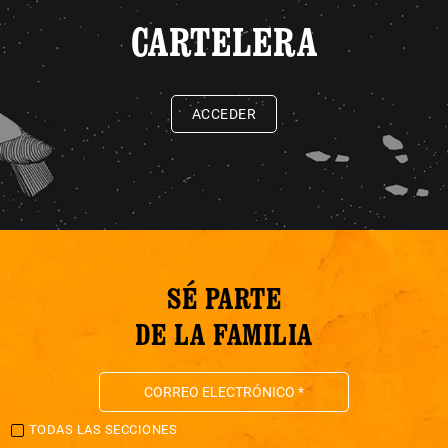
CARTELERA
ACCEDER
SÉ PARTE
DE LA FAMILIA
TODAS LAS SECCIONES