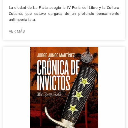
La ciudad de La Plata acogió la IV Feria del Libro y la Cultura
Cubana, que estuvo cargada de un profundo pensamiento
antimperialista.
VER MÁS