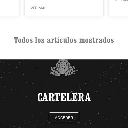
VER MÁS
Todos los artículos mostrados
CARTELERA
ACCEDER