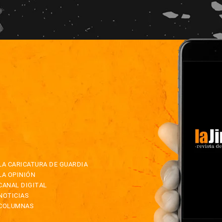
LA CARICATURA DE GUARDIA
LA OPINIÓN
CANAL DIGITAL
NOTICIAS
COLUMNAS