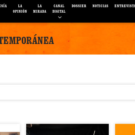
ESÍA
LA
LA
CANAL
DOSSIER
NOTICIAS
ENTREVIST
OPINIÓN
MIRADA
DIGITAL
NTEMPORÁNEA