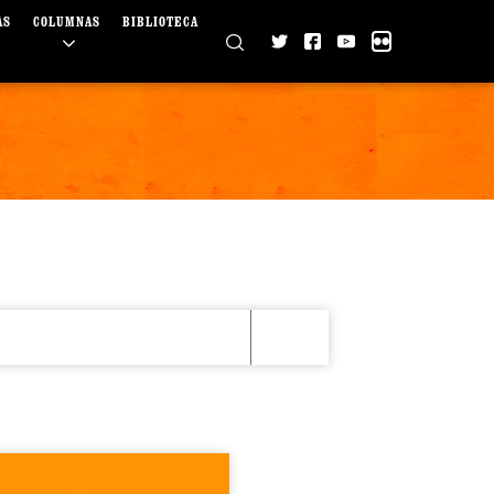
AS
COLUMNAS
BIBLIOTECA