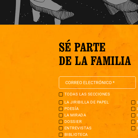
SÉ PARTE
DE LA FAMILIA
TODAS LAS SECCIONES
LA JIRIBILLA DE PAPEL
POESÍA
LA MIRADA
DOSSIER
ENTREVISTAS
BIBLIOTECA