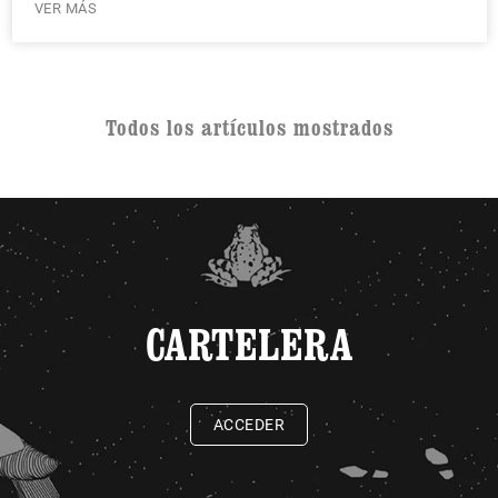
VER MÁS
Todos los artículos mostrados
CARTELERA
ACCEDER