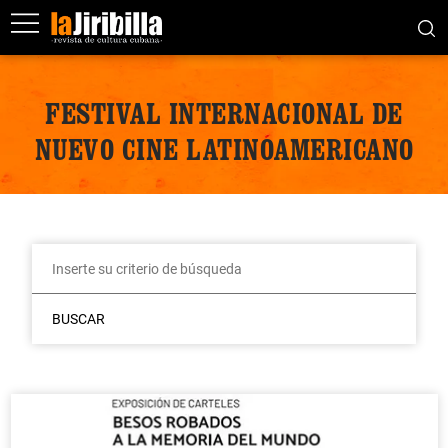
FESTIVAL INTERNACIONAL DE
NUEVO CINE LATINOAMERICANO
BUSCAR