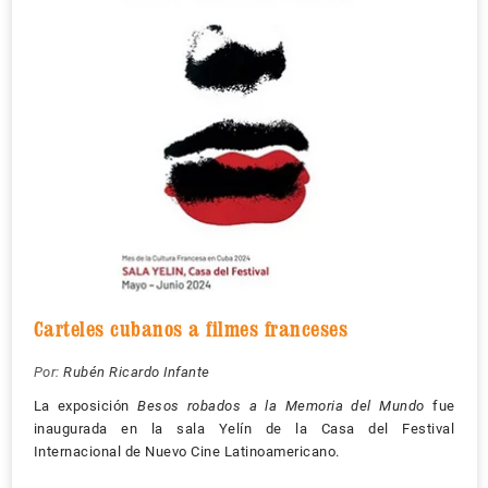
Carteles cubanos a filmes franceses
Por:
Rubén Ricardo Infante
La exposición
Besos robados a la Memoria del Mundo
fue
inaugurada en la sala Yelín de la Casa del Festival
Internacional de Nuevo Cine Latinoamericano.