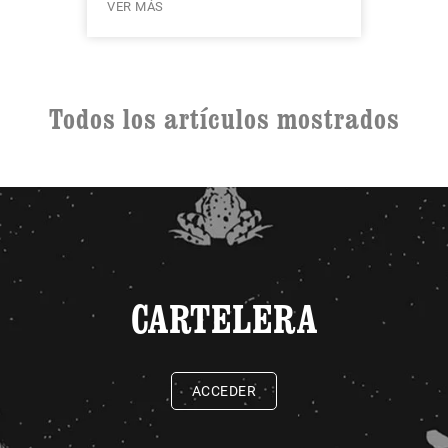
VER MÁS
Todos los artículos mostrados
CARTELERA
ACCEDER