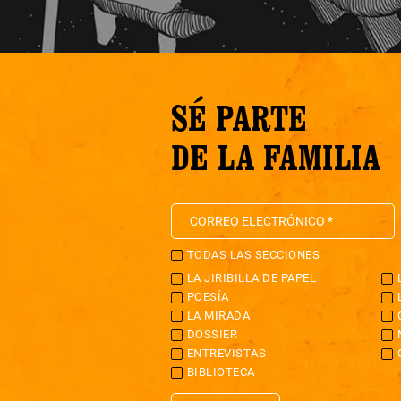
SÉ PARTE
DE LA FAMILIA
TODAS LAS SECCIONES
LA JIRIBILLA DE PAPEL
POESÍA
LA MIRADA
DOSSIER
ENTREVISTAS
BIBLIOTECA