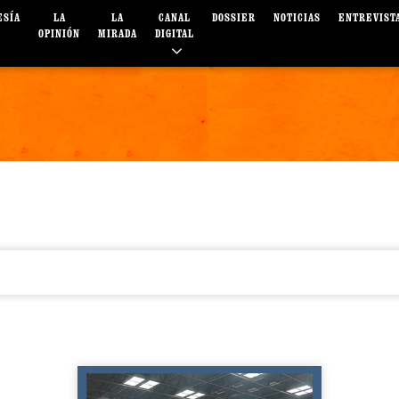
ESÍA
LA
LA
CANAL
DOSSIER
NOTICIAS
ENTREVIST
OPINIÓN
MIRADA
DIGITAL