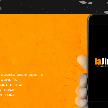
LA CARICATURA DE GUARDIA
LA OPINIÓN
CANAL DIGITAL
NOTICIAS
COLUMNAS