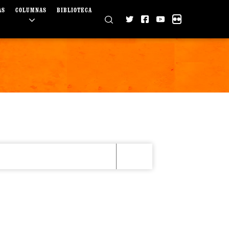
AS
COLUMNAS
BIBLIOTECA