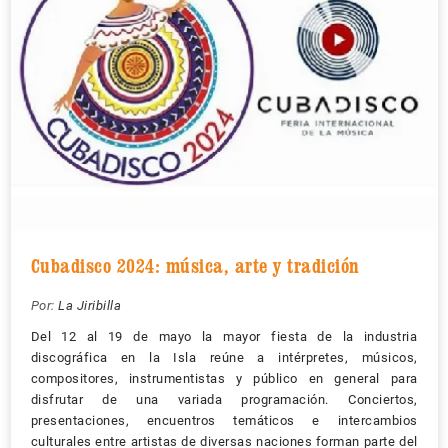
Cubadisco 2024: música, arte y tradición
Por:
La Jiribilla
Del 12 al 19 de mayo la mayor fiesta de la industria
discográfica en la Isla reúne a intérpretes, músicos,
compositores, instrumentistas y público en general para
disfrutar de una variada programación. Conciertos,
presentaciones, encuentros temáticos e intercambios
culturales entre artistas de diversas naciones forman parte del