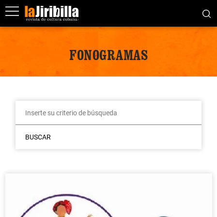
FONOGRAMAS
BUSCAR