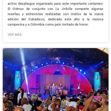
activo despliegue organizado para este importante certamen.
El Cidmuc de conjunto con
La Jiribilla
comparte algunas
reseñas y entrevistas realizadas con motivo de la nueva
edición del Cubadisco, dedicado este año a la música
campesina y a Colombia como país invitado de honor.
VER MÁS