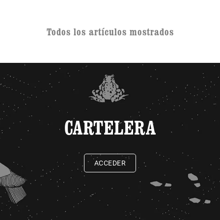
Todos los artículos mostrados
CARTELERA
ACCEDER