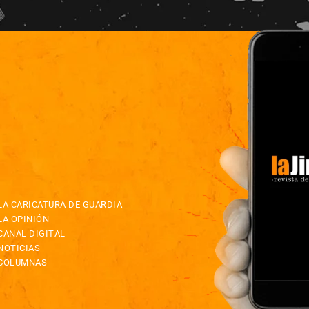
LA CARICATURA DE GUARDIA
LA OPINIÓN
CANAL DIGITAL
NOTICIAS
COLUMNAS