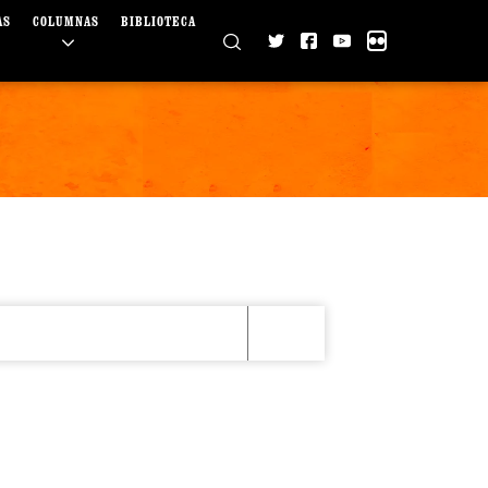
AS
COLUMNAS
BIBLIOTECA