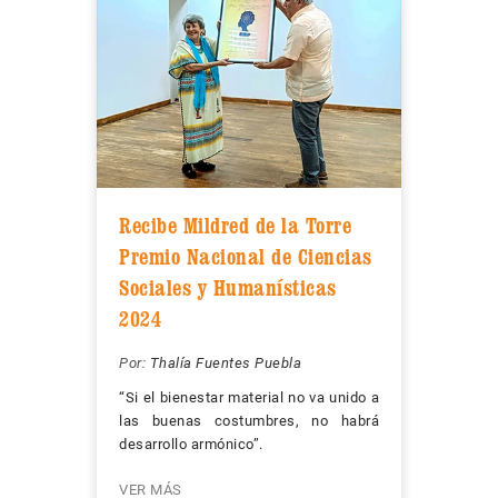
Recibe Mildred de la Torre
Premio Nacional de Ciencias
Sociales y Humanísticas
2024
Por:
Thalía Fuentes Puebla
“Si el bienestar material no va unido a
las buenas costumbres, no habrá
desarrollo armónico”.
VER MÁS