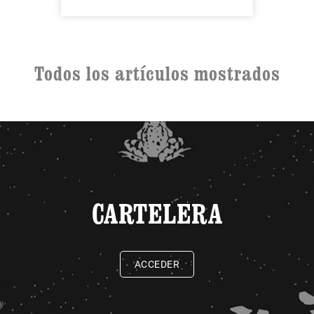
Todos los artículos mostrados
CARTELERA
ACCEDER