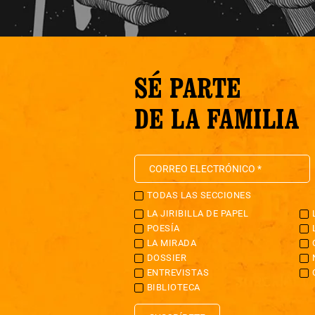
SÉ PARTE
DE LA FAMILIA
TODAS LAS SECCIONES
LA JIRIBILLA DE PAPEL
POESÍA
LA MIRADA
DOSSIER
ENTREVISTAS
BIBLIOTECA