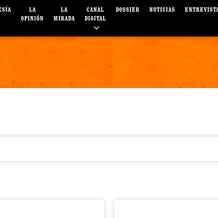
ESÍA
LA
LA
CANAL
DOSSIER
NOTICIAS
ENTREVIST
OPINIÓN
MIRADA
DIGITAL