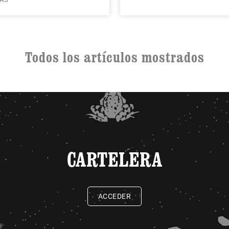
Todos los artículos mostrados
CARTELERA
ACCEDER