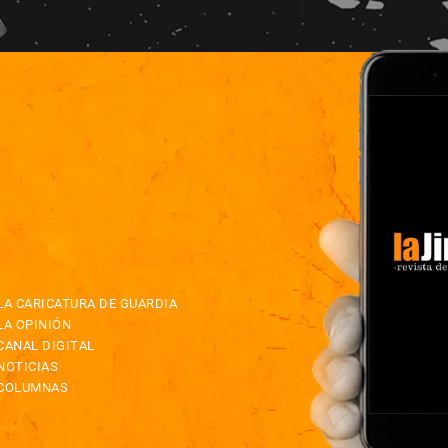
LA CARICATURA DE GUARDIA
LA OPINIÓN
CANAL DIGITAL
NOTICIAS
COLUMNAS