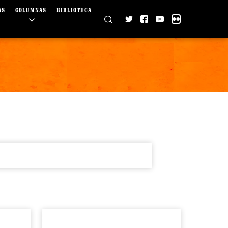
AS
COLUMNAS
BIBLIOTECA