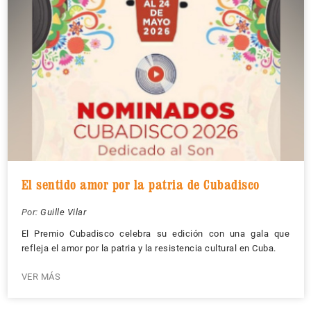
El sentido amor por la patria de Cubadisco
Por:
Guille Vilar
El Premio Cubadisco celebra su edición con una gala que
refleja el amor por la patria y la resistencia cultural en Cuba.
VER MÁS