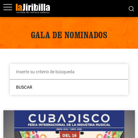
GALA DE NOMINADOS
BUSCAR