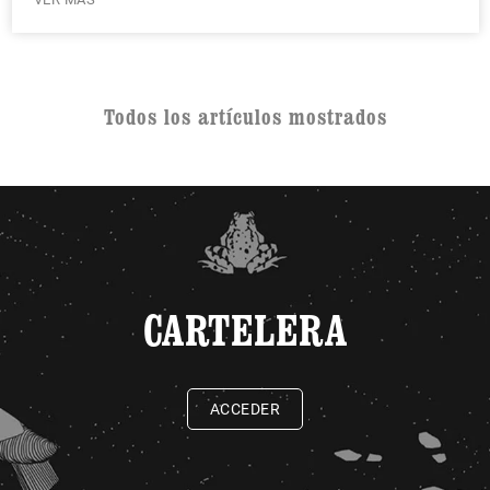
Todos los artículos mostrados
CARTELERA
ACCEDER