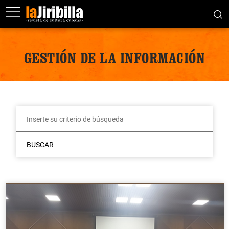
GESTIÓN DE LA INFORMACIÓN
BUSCAR