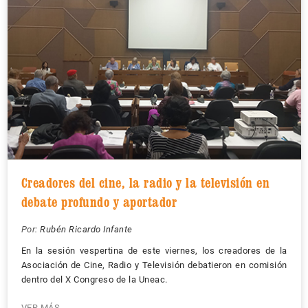
Creadores del cine, la radio y la televisión en
debate profundo y aportador
Por:
Rubén Ricardo Infante
En la sesión vespertina de este viernes, los creadores de la
Asociación de Cine, Radio y Televisión debatieron en comisión
dentro del X Congreso de la Uneac.
VER MÁS