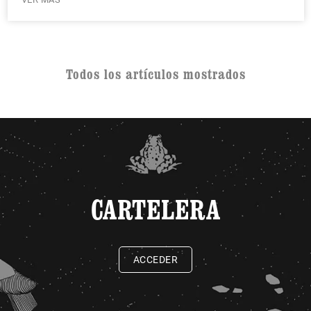
Todos los artículos mostrados
CARTELERA
ACCEDER