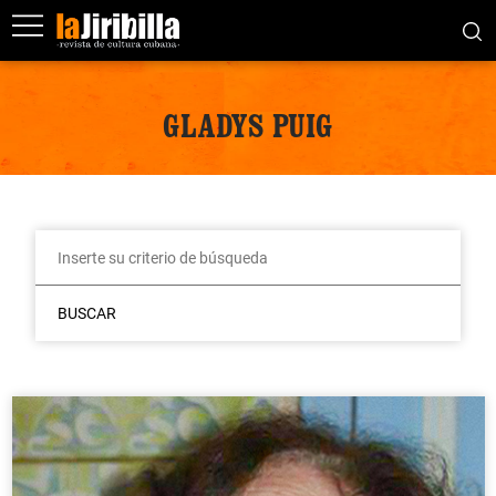
GLADYS PUIG
BUSCAR