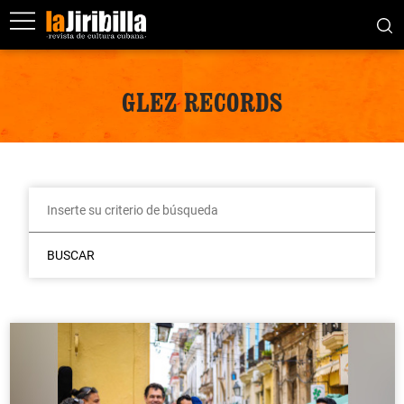
GLEZ RECORDS
BUSCAR