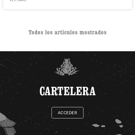
Todos los artículos mostrados
CARTELERA
ACCEDER