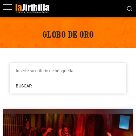
GLOBO DE ORO
BUSCAR