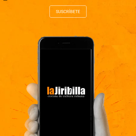
SUSCRÍBETE