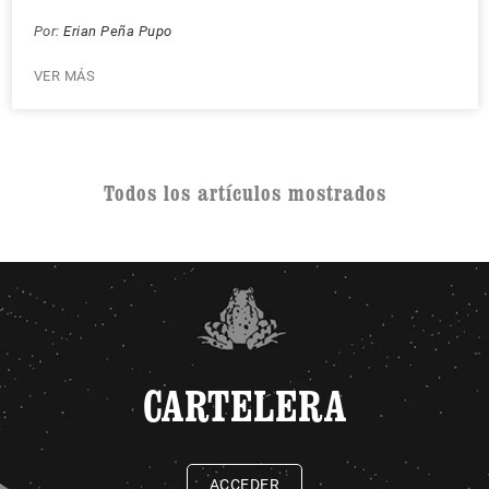
Por:
Erian Peña Pupo
VER MÁS
Todos los artículos mostrados
CARTELERA
ACCEDER