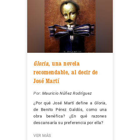
Gloria
, una novela
recomendable, al decir de
José Martí
Por:
Mauricio Núñez Rodríguez
¿Por qué José Martí define a
Gloria
,
de Benito Pérez Galdós, como una
obra benéfica? ¿En qué razones
descansaría su preferencia por ella?
VER MÁS