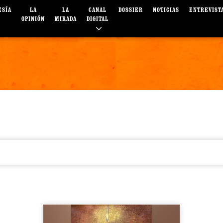
ESÍA
LA
LA
CANAL
DOSSIER
NOTICIAS
ENTREVIST
OPINIÓN
MIRADA
DIGITAL