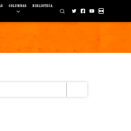
AS
COLUMNAS
BIBLIOTECA