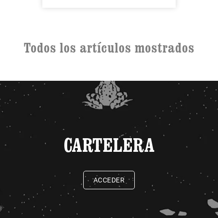
Todos los artículos mostrados
CARTELERA
ACCEDER