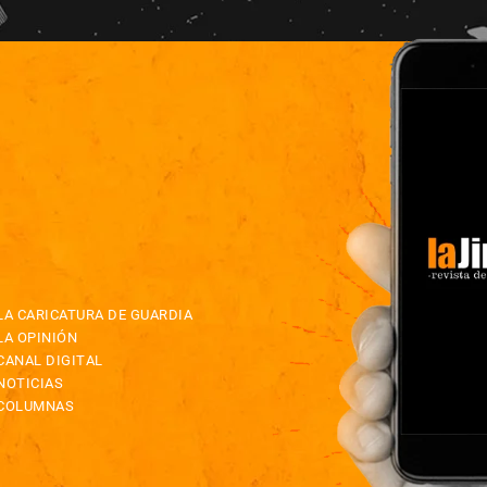
LA CARICATURA DE GUARDIA
LA OPINIÓN
CANAL DIGITAL
NOTICIAS
COLUMNAS