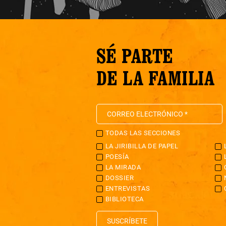
SÉ PARTE
DE LA FAMILIA
TODAS LAS SECCIONES
LA JIRIBILLA DE PAPEL
POESÍA
LA MIRADA
DOSSIER
ENTREVISTAS
BIBLIOTECA
SUSCRÍBETE