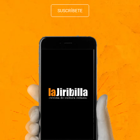
SUSCRÍBETE