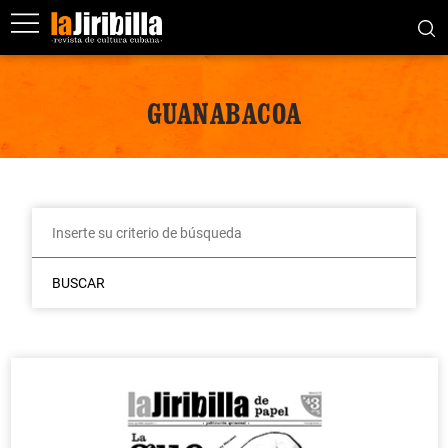
GUANABACOA
BUSCAR