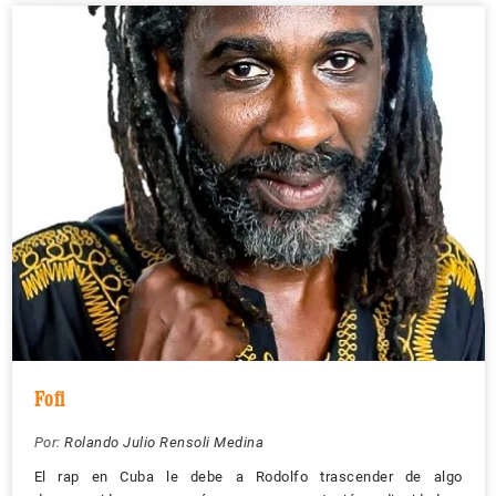
Fofi
Por:
Rolando Julio Rensoli Medina
El rap en Cuba le debe a Rodolfo trascender de algo