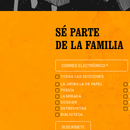
SÉ PARTE
DE LA FAMILIA
TODAS LAS SECCIONES
LA JIRIBILLA DE PAPEL
POESÍA
LA MIRADA
DOSSIER
ENTREVISTAS
BIBLIOTECA
SUSCRÍBETE