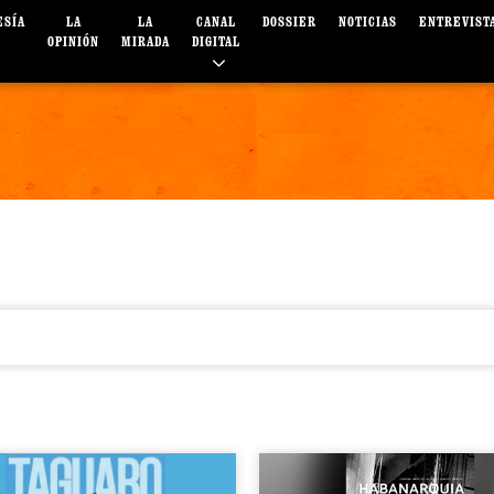
ESÍA
LA
LA
CANAL
DOSSIER
NOTICIAS
ENTREVIST
OPINIÓN
MIRADA
DIGITAL