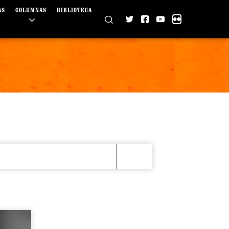
AS
COLUMNAS
BIBLIOTECA