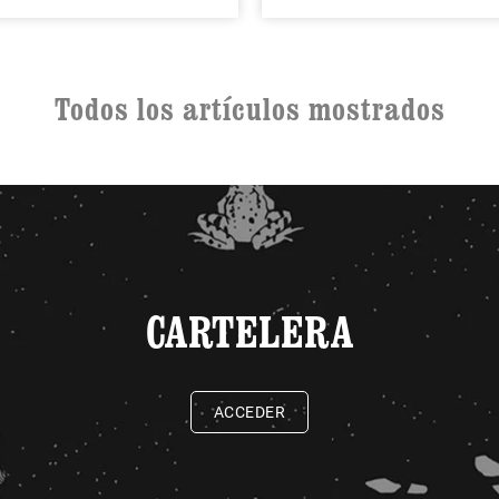
Todos los artículos mostrados
CARTELERA
ACCEDER