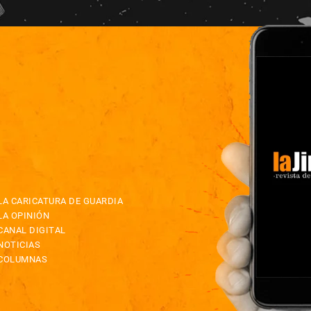
LA CARICATURA DE GUARDIA
LA OPINIÓN
CANAL DIGITAL
NOTICIAS
COLUMNAS